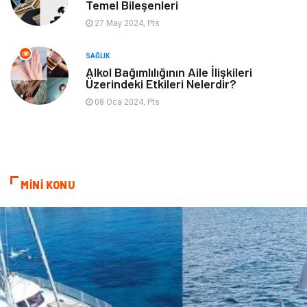
Temel Bileşenleri
27 May 2024, Pts
SAĞLIK
Alkol Bağımlılığının Aile İlişkileri
Üzerindeki Etkileri Nelerdir?
08 Oca 2024, Pts
MİNİ KONU