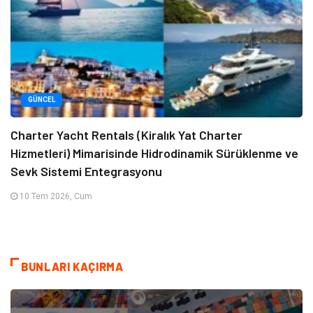
GÜNCEL
Charter Yacht Rentals (Kiralık Yat Charter
Hizmetleri) Mimarisinde Hidrodinamik Sürüklenme ve
Sevk Sistemi Entegrasyonu
10 Tem 2026, Cum
BUNLARI KAÇIRMA