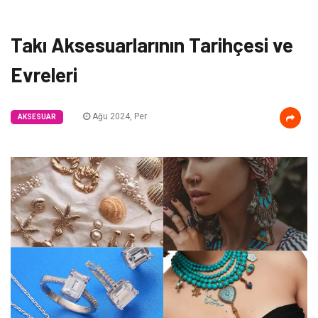
Takı Aksesuarlarının Tarihçesi ve
Evreleri
Ağu 2024, Per
AKSESUAR