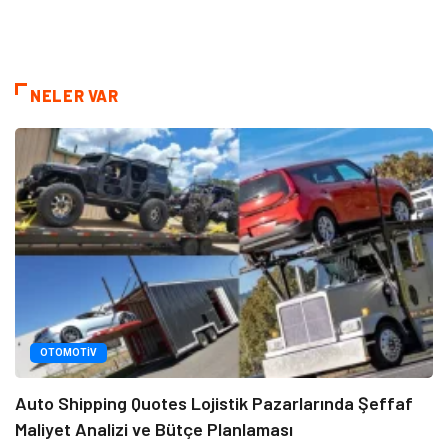
NELER VAR
OTOMOTIV
Auto Shipping Quotes Lojistik Pazarlarında Şeffaf
Maliyet Analizi ve Bütçe Planlaması