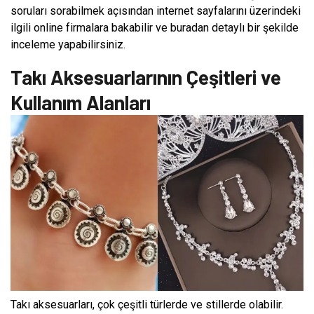
soruları sorabilmek açısından internet sayfalarını üzerindeki
ilgili online firmalara bakabilir ve buradan detaylı bir şekilde
inceleme yapabilirsiniz.
Takı Aksesuarlarının Çeşitleri ve
Kullanım Alanları
Takı aksesuarları, çok çeşitli türlerde ve stillerde olabilir.