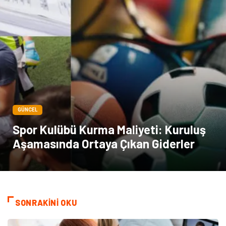
GÜNCEL
Spor Kulübü Kurma Maliyeti: Kuruluş
Aşamasında Ortaya Çıkan Giderler
SONRAKİNİ OKU