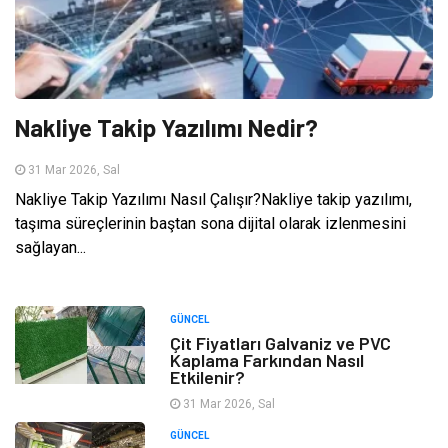
Nakliye Takip Yazılımı Nedir?
31 Mar 2026, Sal
Nakliye Takip Yazılımı Nasıl Çalışır?Nakliye takip yazılımı,
taşıma süreçlerinin baştan sona dijital olarak izlenmesini
sağlayan...
GÜNCEL
Çit Fiyatları Galvaniz ve PVC
Kaplama Farkından Nasıl
Etkilenir?
31 Mar 2026, Sal
GÜNCEL