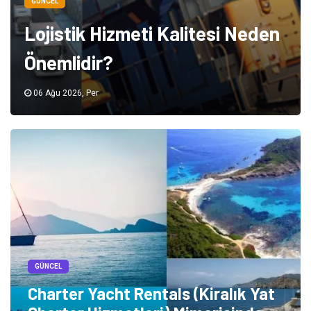
GÜNCEL
Lojistik Hizmeti Kalitesi Neden
Önemlidir?
06 Ağu 2026, Per
GÜNCEL
Charter Yacht Rentals (Kiralık Yat