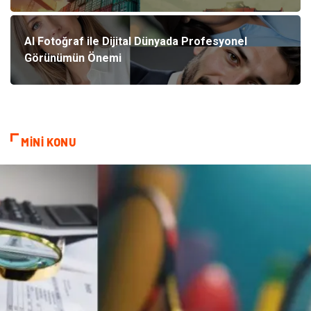
AI Fotoğraf ile Dijital Dünyada Profesyonel
Görünümün Önemi
MİNİ KONU