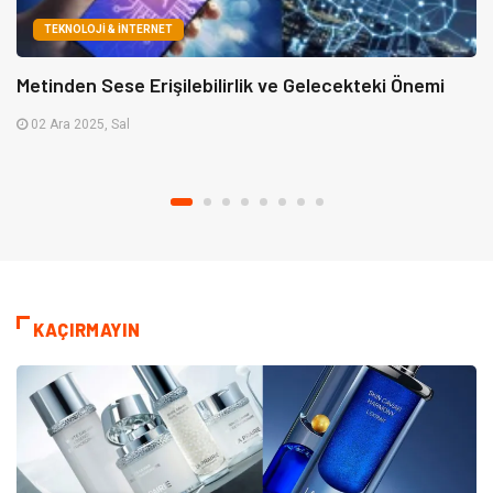
TEKNOLOJI & İNTERNET
Metinden Sese Erişilebilirlik ve Gelecekteki Önemi
02 Ara 2025, Sal
KAÇIRMAYIN