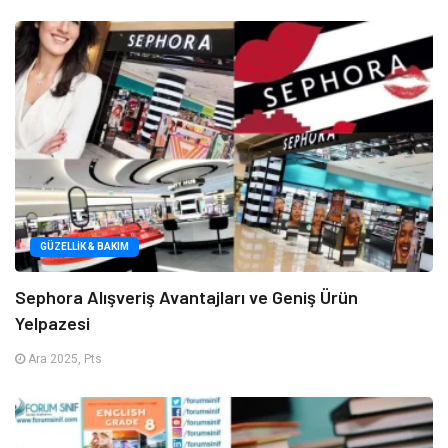
GÜZELLIK & BAKIM
Sephora Alışveriş Avantajları ve Geniş Ürün
Yelpazesi
Ara 2025, Pts