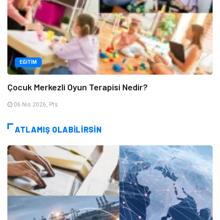
EĞITIM
Çocuk Merkezli Oyun Terapisi Nedir?
06 Nis 2026, Pts
ATLAMIŞ OLABİLİRSİN