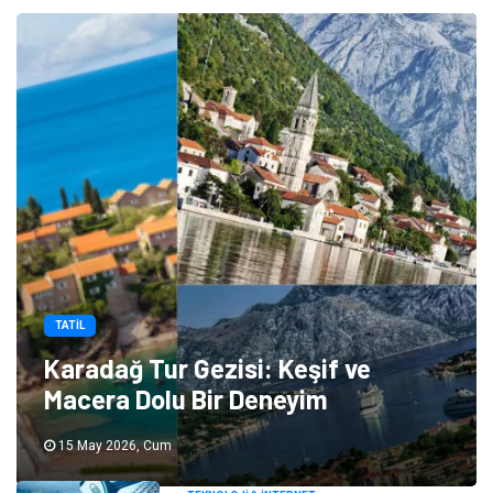
TATIL
Karadağ Tur Gezisi: Keşif ve
Macera Dolu Bir Deneyim
15 May 2026, Cum