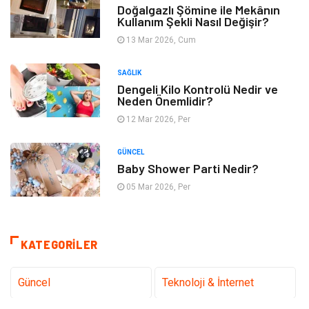
Doğalgazlı Şömine ile Mekânın
Kullanım Şekli Nasıl Değişir?
13 Mar 2026, Cum
SAĞLIK
Dengeli Kilo Kontrolü Nedir ve
Neden Önemlidir?
12 Mar 2026, Per
GÜNCEL
Baby Shower Parti Nedir?
05 Mar 2026, Per
KATEGORILER
Güncel
Teknoloji & İnternet