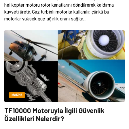
helikopter motoru rotor kanatlarını döndürerek kaldırma
kuvveti üretir. Gaz türbinli motorlar kullanılır, çünkü bu
motorlar yüksek güç-ağırlık oranı sağlar....
MAKINE
TF10000 Motoruyla İlgili Güvenlik
Özellikleri Nelerdir?