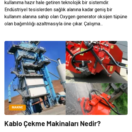
kullanıma hazır hale getiren teknolojik bir sistemdir.
Endüstriyel tesislerden sağlık alanına kadar geniş bir
kullanım alanına sahip olan Oxygen generator oksijen tüpüne
olan bağımlılığı azaltmasıyla öne çıkar. Çalışma...
MAKINE
Kablo Çekme Makinaları Nedir?