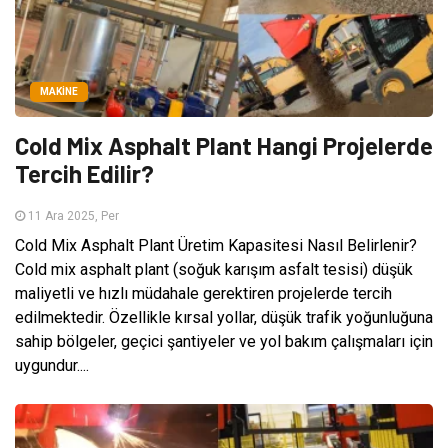
MAKINE
Cold Mix Asphalt Plant Hangi Projelerde
Tercih Edilir?
11 Ara 2025, Per
Cold Mix Asphalt Plant Üretim Kapasitesi Nasıl Belirlenir?
Cold mix asphalt plant (soğuk karışım asfalt tesisi) düşük
maliyetli ve hızlı müdahale gerektiren projelerde tercih
edilmektedir. Özellikle kırsal yollar, düşük trafik yoğunluğuna
sahip bölgeler, geçici şantiyeler ve yol bakım çalışmaları için
uygundur....