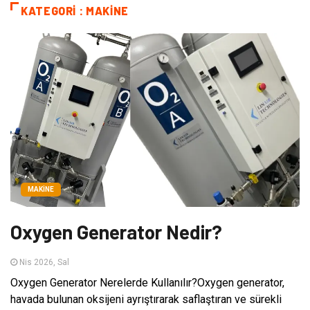
KATEGORI : MAKINE
MAKINE
Oxygen Generator Nedir?
Nis 2026, Sal
Oxygen Generator Nerelerde Kullanılır?Oxygen generator,
havada bulunan oksijeni ayrıştırarak saflaştıran ve sürekli