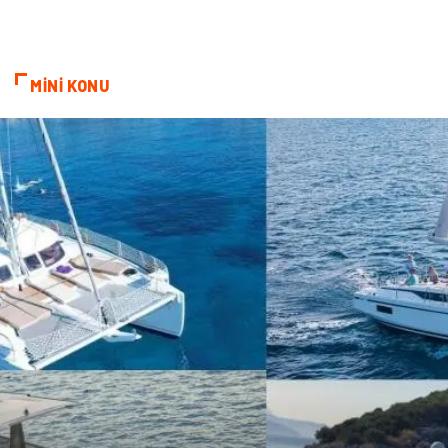
MİNİ KONU