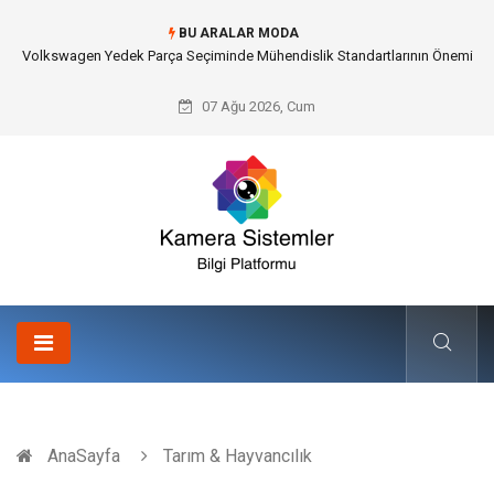
BU ARALAR MODA
Volkswagen Yedek Parça Seçiminde Mühendislik Standartlarının Önemi
07 Ağu 2026, Cum
AnaSayfa
Tarım & Hayvancılık