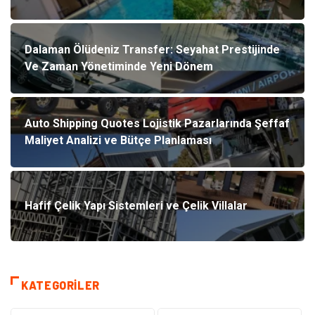
Dalaman Ölüdeniz Transfer: Seyahat Prestijinde
Ve Zaman Yönetiminde Yeni Dönem
Auto Shipping Quotes Lojistik Pazarlarında Şeffaf
Maliyet Analizi ve Bütçe Planlaması
Hafif Çelik Yapı Sistemleri ve Çelik Villalar
KATEGORILER