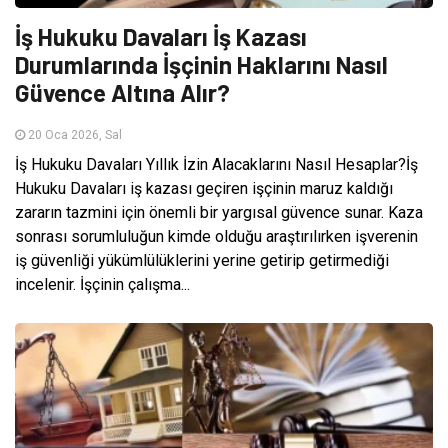
İş Hukuku Davaları İş Kazası
Durumlarında İşçinin Haklarını Nasıl
Güvence Altına Alır?
20 Oca 2026, Sal
İş Hukuku Davaları Yıllık İzin Alacaklarını Nasıl Hesaplar?İş
Hukuku Davaları iş kazası geçiren işçinin maruz kaldığı
zararın tazmini için önemli bir yargısal güvence sunar. Kaza
sonrası sorumluluğun kimde olduğu araştırılırken işverenin
iş güvenliği yükümlülüklerini yerine getirip getirmediği
incelenir. İşçinin çalışma...