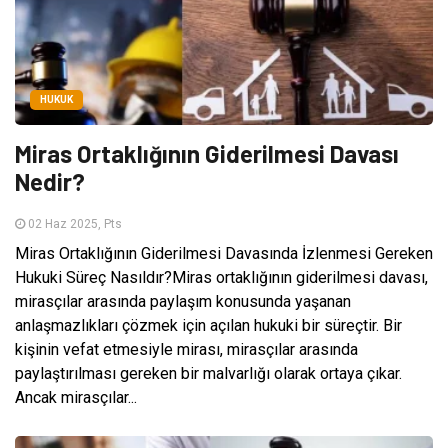
HUKUK
Miras Ortaklığının Giderilmesi Davası
Nedir?
02 Haz 2025, Pts
Miras Ortaklığının Giderilmesi Davasında İzlenmesi Gereken
Hukuki Süreç Nasıldır?Miras ortaklığının giderilmesi davası,
mirasçılar arasında paylaşım konusunda yaşanan
anlaşmazlıkları çözmek için açılan hukuki bir süreçtir. Bir
kişinin vefat etmesiyle mirası, mirasçılar arasında
paylaştırılması gereken bir malvarlığı olarak ortaya çıkar.
Ancak mirasçılar...