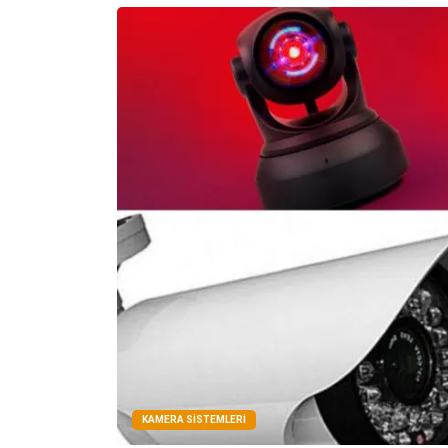
KAMERA SISTEMLERI