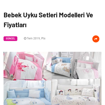
Bebek Uyku Setleri Modelleri Ve
Fiyatları
Tem 2019, Pts
GÜNCEL