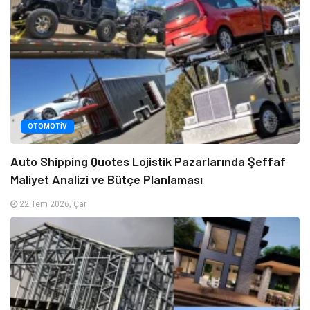
OTOMOTIV
Auto Shipping Quotes Lojistik Pazarlarında Şeffaf
Maliyet Analizi ve Bütçe Planlaması
22 Tem 2026, Çar