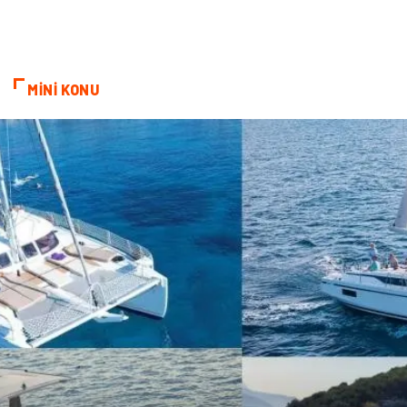
MİNİ KONU