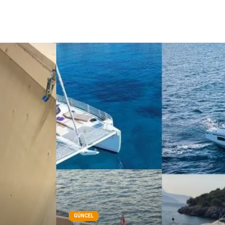
GÜNCEL