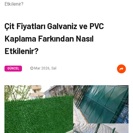
Etkilenir?
Çit Fiyatları Galvaniz ve PVC
Kaplama Farkından Nasıl
Etkilenir?
Mar 2026, Sal
GÜNCEL