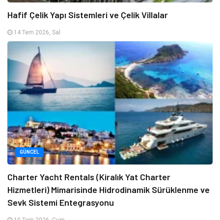
Hafif Çelik Yapı Sistemleri ve Çelik Villalar
14 Tem 2026, Sal
GÜNCEL
Charter Yacht Rentals (Kiralık Yat Charter
Hizmetleri) Mimarisinde Hidrodinamik Sürüklenme ve
Sevk Sistemi Entegrasyonu