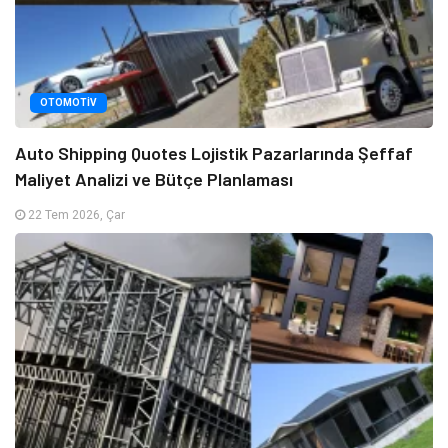
OTOMOTIV
Auto Shipping Quotes Lojistik Pazarlarında Şeffaf
Maliyet Analizi ve Bütçe Planlaması
22 Tem 2026, Çar