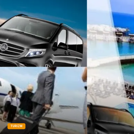
TURIZM