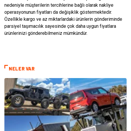
nedeniyle müşterilerin tercihlerine bağlı olarak nakliye
operasyonunun fiyatları da değişiklik göstermektedir.
Özellikle kargo ve az miktarlardaki ürünlerin gönderiminde
parsiyel taşımacılık sayesinde çok daha uygun fiyatlara
ürünlerinizi gönderebilmeniz mümkündür.
NELER VAR