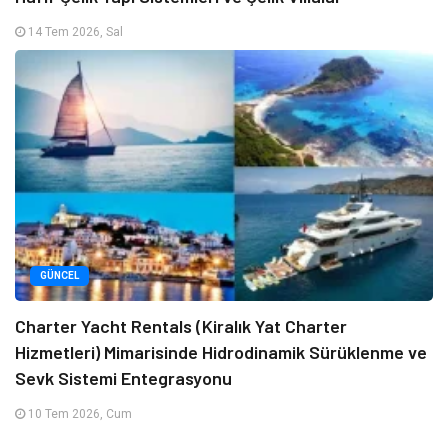
14 Tem 2026, Sal
GÜNCEL
Charter Yacht Rentals (Kiralık Yat Charter
Hizmetleri) Mimarisinde Hidrodinamik Sürüklenme ve
Sevk Sistemi Entegrasyonu
10 Tem 2026, Cum