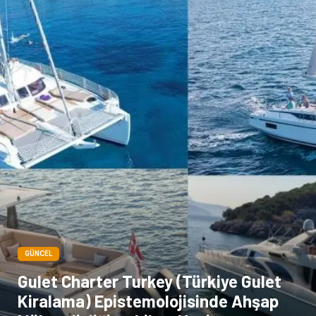
GÜNCEL
Gulet Charter Turkey (Türkiye Gulet
Kiralama) Epistemolojisinde Ahşap