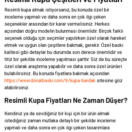
Resimli kupa almak istiyorsanız, bu konuda özel bir
inceleme yapmalı ve daha sonra en çok ilgi çeken
seçenekler arasından bir karar vermelisiniz. Herkes
açısından doğru modelin bulunması önemlidir. Birçok farklı
seçenek olduğu için seçimler yapılırken özel olarak hareket
etmek ve uygun olan çeşitlere bakmak, gerekir. Özel baskı
kalitesi gibi detaylar bu durumda son derece önemlidir ve
titiz bir şekilde inceleme yapılması şarttır. Siz de bu süreçte
özel olarak araştırma yapabilir ve daha sonra özel ürünleri
bulabilirsiniz. Bu konuda fiyatlara bakmak açısından
https://www.dorukbaski.com/tr/kupa-bardak
sitesine göz
atabilirsiniz.
Resimli Kupa Fiyatları Ne Zaman Düşer?
Kendiniz ya da sevdiğiniz bir kişi için bir ürün almak
istediğiniz zaman mutlaka detaylı bir şekilde inceleme
yapmalı ve daha sonra en çok ilgi çeken tasarımlara