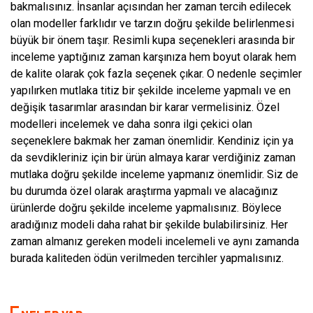
bakmalısınız. İnsanlar açısından her zaman tercih edilecek
olan modeller farklıdır ve tarzın doğru şekilde belirlenmesi
büyük bir önem taşır. Resimli kupa seçenekleri arasında bir
inceleme yaptığınız zaman karşınıza hem boyut olarak hem
de kalite olarak çok fazla seçenek çıkar. O nedenle seçimler
yapılırken mutlaka titiz bir şekilde inceleme yapmalı ve en
değişik tasarımlar arasından bir karar vermelisiniz. Özel
modelleri incelemek ve daha sonra ilgi çekici olan
seçeneklere bakmak her zaman önemlidir. Kendiniz için ya
da sevdikleriniz için bir ürün almaya karar verdiğiniz zaman
mutlaka doğru şekilde inceleme yapmanız önemlidir. Siz de
bu durumda özel olarak araştırma yapmalı ve alacağınız
ürünlerde doğru şekilde inceleme yapmalısınız. Böylece
aradığınız modeli daha rahat bir şekilde bulabilirsiniz. Her
zaman almanız gereken modeli incelemeli ve aynı zamanda
burada kaliteden ödün verilmeden tercihler yapmalısınız.