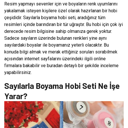
Resim yapmayı sevenler için ve boyaların renk uyumlarını
yakalamak isteyen kişilere özel olarak hazırlanan bir hobi
çeşididir. Sayılarla boyama hobi seti, aradığınız tüm
resimleri içinde barındıran bir tür uğraştır. Bu hobi için çok iyi
derecede resim bilgisine sahip olmanıza gerek yoktur.
Sadece sayıların üzerinde bulunan renkleri yine aynı
sayılardaki boyalar ile boyamanız yeterli olacaktır. Bu
konuda bilgi almak ve merak ettiğiniz soruları sorabilmek
açısından internet sayfalarını üzerindeki ilgili online
firmalara bakabilir ve buradan detaylı bir şekilde inceleme
yapabilirsiniz.
Sayılarla Boyama Hobi Seti Ne İşe
Yarar?