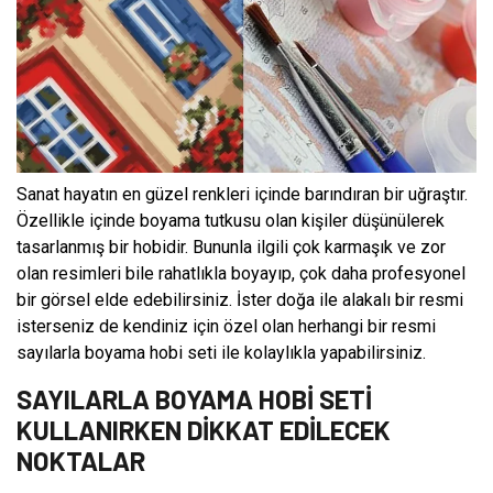
Sanat hayatın en güzel renkleri içinde barındıran bir uğraştır.
Özellikle içinde boyama tutkusu olan kişiler düşünülerek
tasarlanmış bir hobidir. Bununla ilgili çok karmaşık ve zor
olan resimleri bile rahatlıkla boyayıp, çok daha profesyonel
bir görsel elde edebilirsiniz. İster doğa ile alakalı bir resmi
isterseniz de kendiniz için özel olan herhangi bir resmi
sayılarla boyama hobi seti ile kolaylıkla yapabilirsiniz.
SAYILARLA BOYAMA HOBİ SETİ
KULLANIRKEN DİKKAT EDİLECEK
NOKTALAR