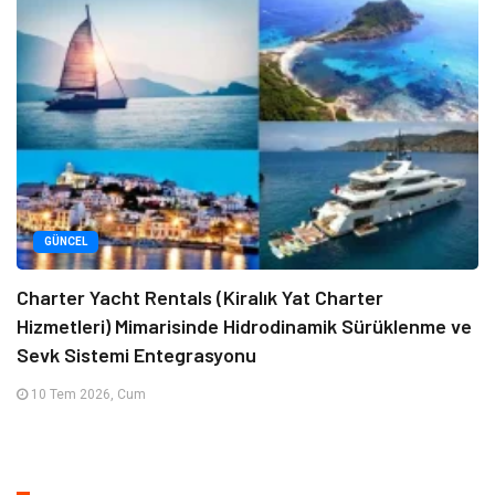
GÜNCEL
Charter Yacht Rentals (Kiralık Yat Charter
Hizmetleri) Mimarisinde Hidrodinamik Sürüklenme ve
Sevk Sistemi Entegrasyonu
10 Tem 2026, Cum