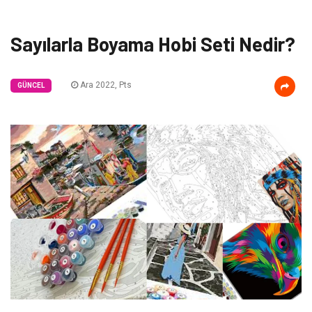
Sayılarla Boyama Hobi Seti Nedir?
Ara 2022, Pts
GÜNCEL