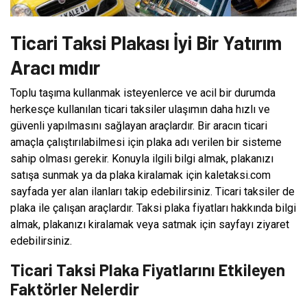
Ticari Taksi Plakası İyi Bir Yatırım
Aracı mıdır
Toplu taşıma kullanmak isteyenlerce ve acil bir durumda
herkesçe kullanılan ticari taksiler ulaşımın daha hızlı ve
güvenli yapılmasını sağlayan araçlardır. Bir aracın ticari
amaçla çalıştırılabilmesi için plaka adı verilen bir sisteme
sahip olması gerekir. Konuyla ilgili bilgi almak, plakanızı
satışa sunmak ya da plaka kiralamak için kaletaksi.com
sayfada yer alan ilanları takip edebilirsiniz. Ticari taksiler de
plaka ile çalışan araçlardır. Taksi plaka fiyatları hakkında bilgi
almak, plakanızı kiralamak veya satmak için sayfayı ziyaret
edebilirsiniz.
Ticari Taksi Plaka Fiyatlarını Etkileyen
Faktörler Nelerdir