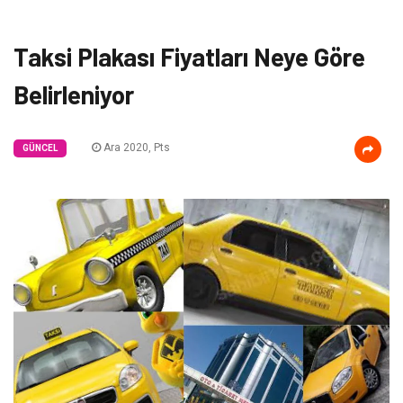
Taksi Plakası Fiyatları Neye Göre
Belirleniyor
Ara 2020, Pts
GÜNCEL