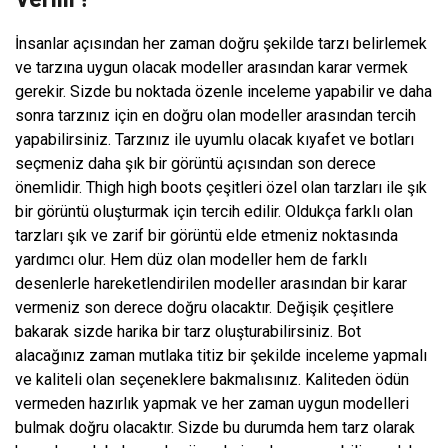
İnsanlar açısından her zaman doğru şekilde tarzı belirlemek
ve tarzına uygun olacak modeller arasından karar vermek
gerekir. Sizde bu noktada özenle inceleme yapabilir ve daha
sonra tarzınız için en doğru olan modeller arasından tercih
yapabilirsiniz. Tarzınız ile uyumlu olacak kıyafet ve botları
seçmeniz daha şık bir görüntü açısından son derece
önemlidir. Thigh high boots çeşitleri özel olan tarzları ile şık
bir görüntü oluşturmak için tercih edilir. Oldukça farklı olan
tarzları şık ve zarif bir görüntü elde etmeniz noktasında
yardımcı olur. Hem düz olan modeller hem de farklı
desenlerle hareketlendirilen modeller arasından bir karar
vermeniz son derece doğru olacaktır. Değişik çeşitlere
bakarak sizde harika bir tarz oluşturabilirsiniz. Bot
alacağınız zaman mutlaka titiz bir şekilde inceleme yapmalı
ve kaliteli olan seçeneklere bakmalısınız. Kaliteden ödün
vermeden hazırlık yapmak ve her zaman uygun modelleri
bulmak doğru olacaktır. Sizde bu durumda hem tarz olarak