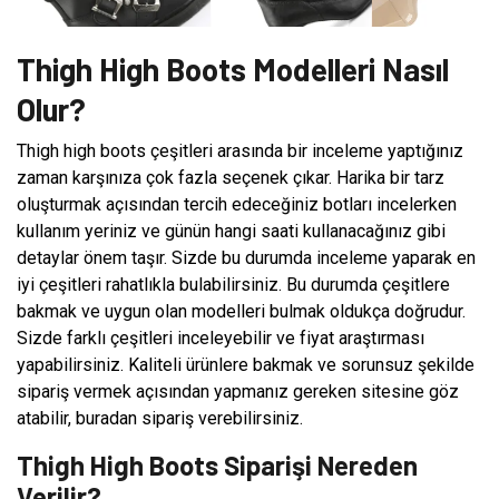
Thigh High Boots Modelleri Nasıl
Olur?
Thigh high boots çeşitleri arasında bir inceleme yaptığınız
zaman karşınıza çok fazla seçenek çıkar. Harika bir tarz
oluşturmak açısından tercih edeceğiniz botları incelerken
kullanım yeriniz ve günün hangi saati kullanacağınız gibi
detaylar önem taşır. Sizde bu durumda inceleme yaparak en
iyi çeşitleri rahatlıkla bulabilirsiniz. Bu durumda çeşitlere
bakmak ve uygun olan modelleri bulmak oldukça doğrudur.
Sizde farklı çeşitleri inceleyebilir ve fiyat araştırması
yapabilirsiniz. Kaliteli ürünlere bakmak ve sorunsuz şekilde
sipariş vermek açısından yapmanız gereken sitesine göz
atabilir, buradan sipariş verebilirsiniz.
Thigh High Boots Siparişi Nereden
Verilir?