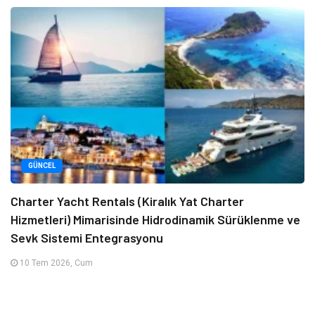
GÜNCEL
Charter Yacht Rentals (Kiralık Yat Charter
Hizmetleri) Mimarisinde Hidrodinamik Sürüklenme ve
Sevk Sistemi Entegrasyonu
10 Tem 2026, Cum