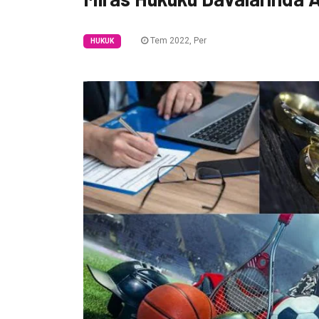
Tem 2022, Per
HUKUK