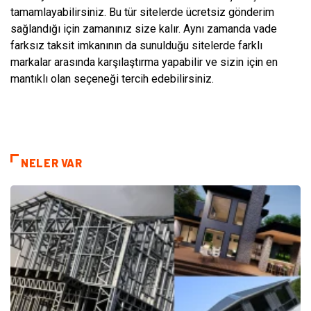
tamamlayabilirsiniz. Bu tür sitelerde ücretsiz gönderim
sağlandığı için zamanınız size kalır. Aynı zamanda vade
farksız taksit imkanının da sunulduğu sitelerde farklı
markalar arasında karşılaştırma yapabilir ve sizin için en
mantıklı olan seçeneği tercih edebilirsiniz.
NELER VAR