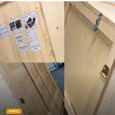
GÜNCEL