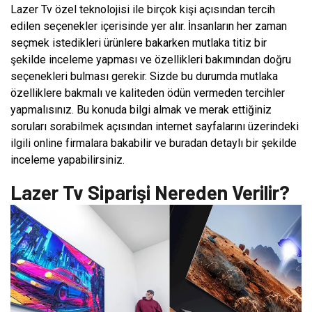
Lazer Tv özel teknolojisi ile birçok kişi açısından tercih
edilen seçenekler içerisinde yer alır. İnsanların her zaman
seçmek istedikleri ürünlere bakarken mutlaka titiz bir
şekilde inceleme yapması ve özellikleri bakımından doğru
seçenekleri bulması gerekir. Sizde bu durumda mutlaka
özelliklere bakmalı ve kaliteden ödün vermeden tercihler
yapmalısınız. Bu konuda bilgi almak ve merak ettiğiniz
soruları sorabilmek açısından internet sayfalarını üzerindeki
ilgili online firmalara bakabilir ve buradan detaylı bir şekilde
inceleme yapabilirsiniz.
Lazer Tv Siparişi Nereden Verilir?