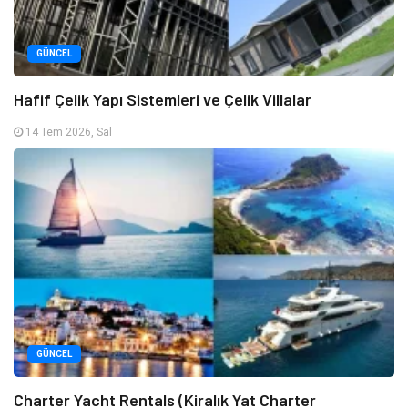
GÜNCEL
Hafif Çelik Yapı Sistemleri ve Çelik Villalar
14 Tem 2026, Sal
GÜNCEL
Charter Yacht Rentals (Kiralık Yat Charter