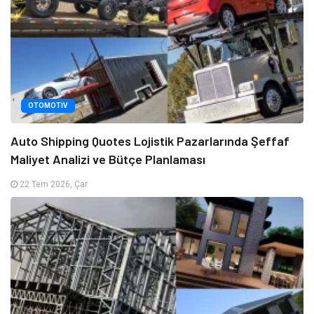
OTOMOTIV
Auto Shipping Quotes Lojistik Pazarlarında Şeffaf
Maliyet Analizi ve Bütçe Planlaması
22 Tem 2026, Çar