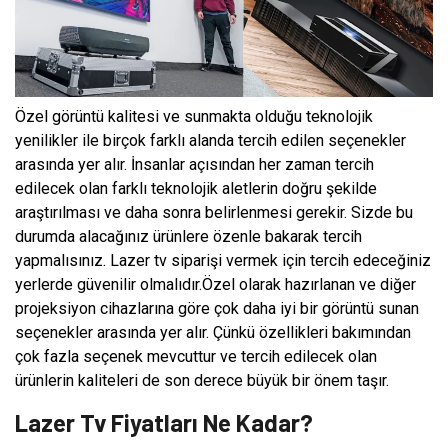
Özel görüntü kalitesi ve sunmakta olduğu teknolojik
yenilikler ile birçok farklı alanda tercih edilen seçenekler
arasında yer alır. İnsanlar açısından her zaman tercih
edilecek olan farklı teknolojik aletlerin doğru şekilde
araştırılması ve daha sonra belirlenmesi gerekir. Sizde bu
durumda alacağınız ürünlere özenle bakarak tercih
yapmalısınız. Lazer tv siparişi vermek için tercih edeceğiniz
yerlerde güvenilir olmalıdır.Özel olarak hazırlanan ve diğer
projeksiyon cihazlarına göre çok daha iyi bir görüntü sunan
seçenekler arasında yer alır. Çünkü özellikleri bakımından
çok fazla seçenek mevcuttur ve tercih edilecek olan
ürünlerin kaliteleri de son derece büyük bir önem taşır.
Lazer Tv Fiyatları Ne Kadar?