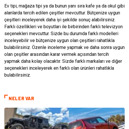
Ev tipi, mağaza tipi ya da bunun yanı sıra kafe ya da okul gibi
alanlarda tercih edilen çeşitler mevcuttur. Bütçenize uygun
çeşitleri inceleyerek daha iyi şekilde sonuç alabilirsiniz.
Farklı özellikleri ve boyutları ile birbirinden farklı televizyon
seçenekleri mevcuttur. Sizde bu durumda farklı modelleri
inceleyebilir ve bütçenize uygun olan çeşitleri rahatlıkla
bulabilirsiniz. Özenle inceleme yapmak ve daha sonra uygun
olan çeşitler arasından karar vermek açısından tercih
yapmak daha kolay olacaktır. Sizde farklı markaları ve diğer
seçenekleri inceleyerek en farklı olan ürünleri rahatlıkla
bulabilirsiniz.
NELER VAR