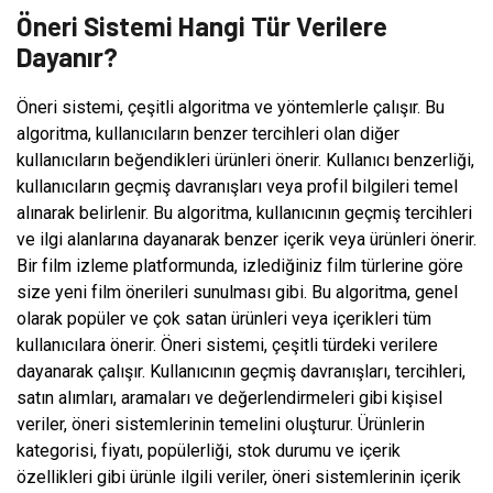
Öneri Sistemi Hangi Tür Verilere
Dayanır?
Öneri sistemi, çeşitli algoritma ve yöntemlerle çalışır. Bu
algoritma, kullanıcıların benzer tercihleri olan diğer
kullanıcıların beğendikleri ürünleri önerir. Kullanıcı benzerliği,
kullanıcıların geçmiş davranışları veya profil bilgileri temel
alınarak belirlenir. Bu algoritma, kullanıcının geçmiş tercihleri
ve ilgi alanlarına dayanarak benzer içerik veya ürünleri önerir.
Bir film izleme platformunda, izlediğiniz film türlerine göre
size yeni film önerileri sunulması gibi. Bu algoritma, genel
olarak popüler ve çok satan ürünleri veya içerikleri tüm
kullanıcılara önerir. Öneri sistemi, çeşitli türdeki verilere
dayanarak çalışır. Kullanıcının geçmiş davranışları, tercihleri,
satın alımları, aramaları ve değerlendirmeleri gibi kişisel
veriler, öneri sistemlerinin temelini oluşturur. Ürünlerin
kategorisi, fiyatı, popülerliği, stok durumu ve içerik
özellikleri gibi ürünle ilgili veriler, öneri sistemlerinin içerik