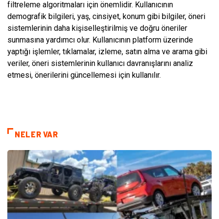
filtreleme algoritmaları için önemlidir. Kullanıcının
demografik bilgileri, yaş, cinsiyet, konum gibi bilgiler, öneri
sistemlerinin daha kişiselleştirilmiş ve doğru öneriler
sunmasına yardımcı olur. Kullanıcının platform üzerinde
yaptığı işlemler, tıklamalar, izleme, satın alma ve arama gibi
veriler, öneri sistemlerinin kullanıcı davranışlarını analiz
etmesi, önerilerini güncellemesi için kullanılır.
NELER VAR