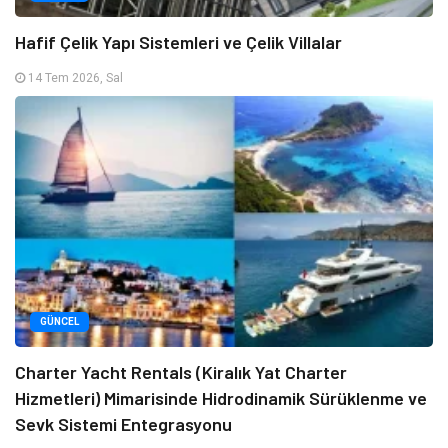
Hafif Çelik Yapı Sistemleri ve Çelik Villalar
14 Tem 2026, Sal
GÜNCEL
Charter Yacht Rentals (Kiralık Yat Charter
Hizmetleri) Mimarisinde Hidrodinamik Sürüklenme ve
Sevk Sistemi Entegrasyonu