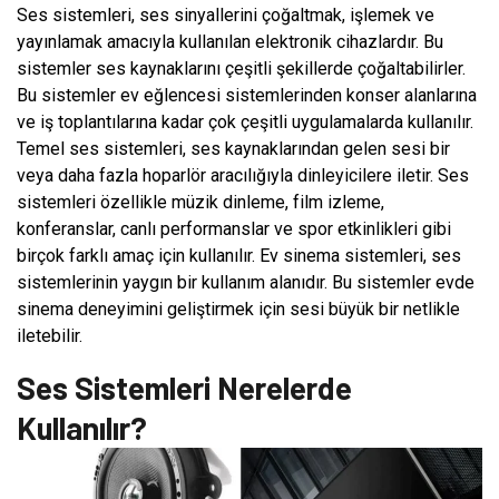
Ses sistemleri, ses sinyallerini çoğaltmak, işlemek ve
yayınlamak amacıyla kullanılan elektronik cihazlardır. Bu
sistemler ses kaynaklarını çeşitli şekillerde çoğaltabilirler.
Bu sistemler ev eğlencesi sistemlerinden konser alanlarına
ve iş toplantılarına kadar çok çeşitli uygulamalarda kullanılır.
Temel ses sistemleri, ses kaynaklarından gelen sesi bir
veya daha fazla hoparlör aracılığıyla dinleyicilere iletir. Ses
sistemleri özellikle müzik dinleme, film izleme,
konferanslar, canlı performanslar ve spor etkinlikleri gibi
birçok farklı amaç için kullanılır. Ev sinema sistemleri, ses
sistemlerinin yaygın bir kullanım alanıdır. Bu sistemler evde
sinema deneyimini geliştirmek için sesi büyük bir netlikle
iletebilir.
Ses Sistemleri Nerelerde
Kullanılır?