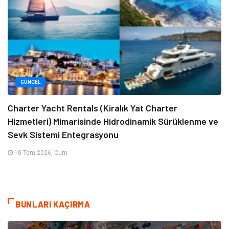
GÜNCEL
Charter Yacht Rentals (Kiralık Yat Charter
Hizmetleri) Mimarisinde Hidrodinamik Sürüklenme ve
Sevk Sistemi Entegrasyonu
10 Tem 2026, Cum
BUNLARI KAÇIRMA