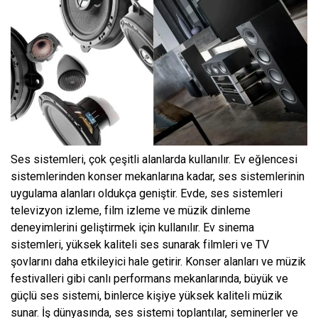
Ses sistemleri, çok çeşitli alanlarda kullanılır. Ev eğlencesi
sistemlerinden konser mekanlarına kadar, ses sistemlerinin
uygulama alanları oldukça geniştir. Evde, ses sistemleri
televizyon izleme, film izleme ve müzik dinleme
deneyimlerini geliştirmek için kullanılır. Ev sinema
sistemleri, yüksek kaliteli ses sunarak filmleri ve TV
şovlarını daha etkileyici hale getirir. Konser alanları ve müzik
festivalleri gibi canlı performans mekanlarında, büyük ve
güçlü ses sistemi, binlerce kişiye yüksek kaliteli müzik
sunar. İş dünyasında, ses sistemi toplantılar, seminerler ve