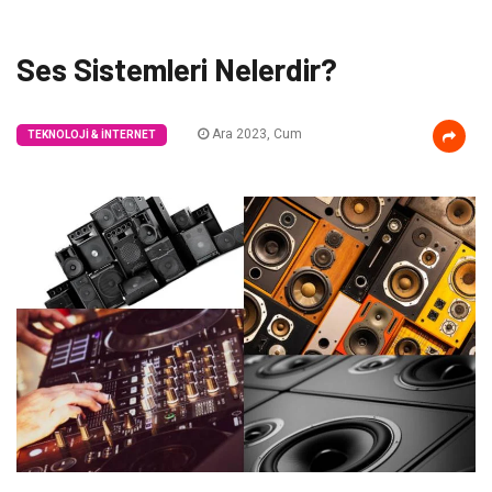
Ses Sistemleri Nelerdir?
Ara 2023, Cum
TEKNOLOJI & İNTERNET