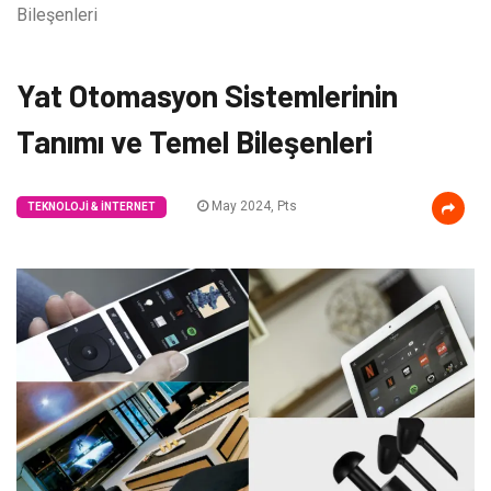
Bileşenleri
Yat Otomasyon Sistemlerinin
Tanımı ve Temel Bileşenleri
May 2024, Pts
TEKNOLOJI & İNTERNET