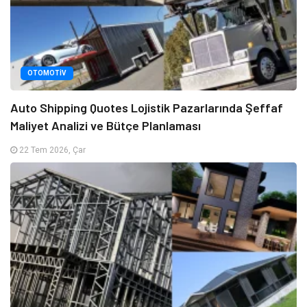
OTOMOTIV
Auto Shipping Quotes Lojistik Pazarlarında Şeffaf
Maliyet Analizi ve Bütçe Planlaması
22 Tem 2026, Çar