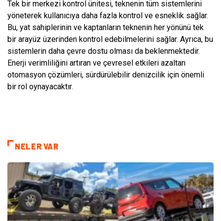
Tek bir merkezi kontrol ünitesi, teknenin tüm sistemlerini
yöneterek kullanıcıya daha fazla kontrol ve esneklik sağlar.
Bu, yat sahiplerinin ve kaptanların teknenin her yönünü tek
bir arayüz üzerinden kontrol edebilmelerini sağlar. Ayrıca, bu
sistemlerin daha çevre dostu olması da beklenmektedir.
Enerji verimliliğini artıran ve çevresel etkileri azaltan
otomasyon çözümleri, sürdürülebilir denizcilik için önemli
bir rol oynayacaktır.
NELER VAR