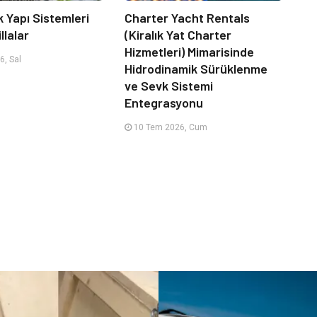
k Yapı Sistemleri
Charter Yacht Rentals
llalar
(Kiralık Yat Charter
Hizmetleri) Mimarisinde
, Sal
Hidrodinamik Sürüklenme
ve Sevk Sistemi
Entegrasyonu
10 Tem 2026, Cum