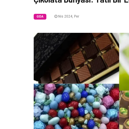
Nis 2024, Per
GIDA