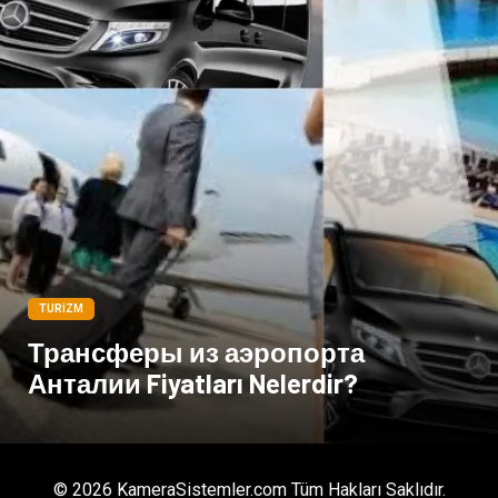
TURIZM
Трансферы из аэропорта
Анталии Fiyatları Nelerdir?
© 2026 KameraSistemler.com Tüm Hakları Saklıdır.