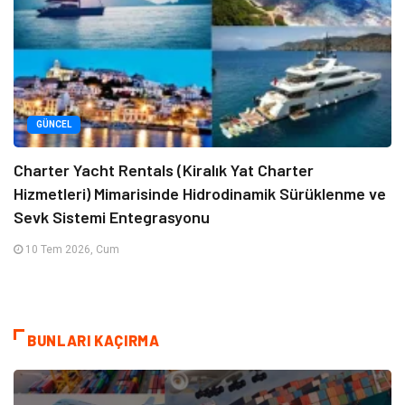
GÜNCEL
Charter Yacht Rentals (Kiralık Yat Charter
Hizmetleri) Mimarisinde Hidrodinamik Sürüklenme ve
Sevk Sistemi Entegrasyonu
10 Tem 2026, Cum
BUNLARI KAÇIRMA