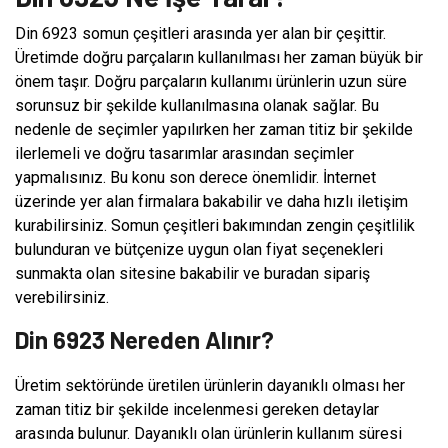
Din 6923 somun çeşitleri arasında yer alan bir çeşittir.
Üretimde doğru parçaların kullanılması her zaman büyük bir
önem taşır. Doğru parçaların kullanımı ürünlerin uzun süre
sorunsuz bir şekilde kullanılmasına olanak sağlar. Bu
nedenle de seçimler yapılırken her zaman titiz bir şekilde
ilerlemeli ve doğru tasarımlar arasından seçimler
yapmalısınız. Bu konu son derece önemlidir. İnternet
üzerinde yer alan firmalara bakabilir ve daha hızlı iletişim
kurabilirsiniz. Somun çeşitleri bakımından zengin çeşitlilik
bulunduran ve bütçenize uygun olan fiyat seçenekleri
sunmakta olan sitesine bakabilir ve buradan sipariş
verebilirsiniz.
Din 6923 Nereden Alınır?
Üretim sektöründe üretilen ürünlerin dayanıklı olması her
zaman titiz bir şekilde incelenmesi gereken detaylar
arasında bulunur. Dayanıklı olan ürünlerin kullanım süresi