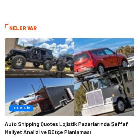
NELER VAR
OTOMOTIV
Auto Shipping Quotes Lojistik Pazarlarında Şeffaf
Maliyet Analizi ve Bütçe Planlaması