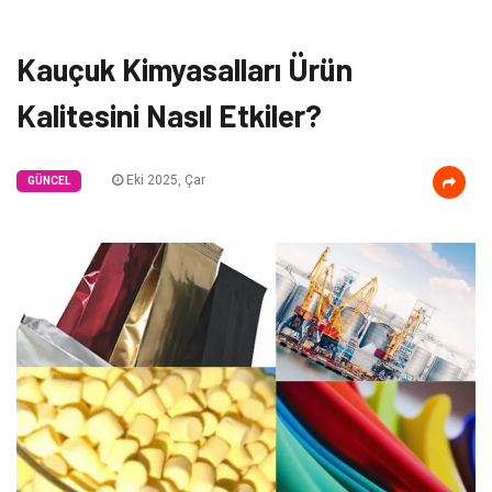
Kauçuk Kimyasalları Ürün
Kalitesini Nasıl Etkiler?
Eki 2025, Çar
GÜNCEL