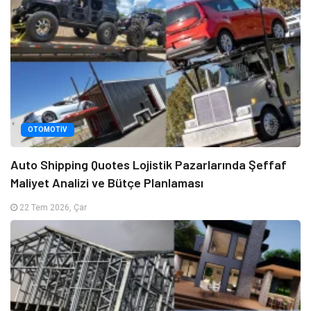
OTOMOTIV
Auto Shipping Quotes Lojistik Pazarlarında Şeffaf
Maliyet Analizi ve Bütçe Planlaması
22 Tem 2026, Çar