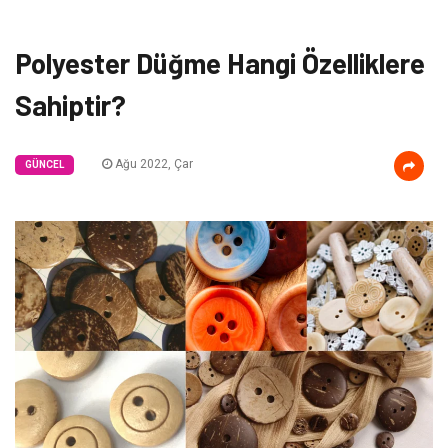
Polyester Düğme Hangi Özelliklere
Sahiptir?
Ağu 2022, Çar
GÜNCEL