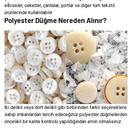
elbiseler, ceketler, çantalar, şortlar ve diğer tüm tekstil
ürünlerinde kullanılabilir.
Polyester Düğme Nereden Alınır?
İki delikli veya dört delikli gibi birbirinden farklı seçeneklere
sahip imkanlardan tercih edeceğiniz polyester düğmelerden
öncelikli bir kalite kontrolü yapıldığından emin olmalısınız.