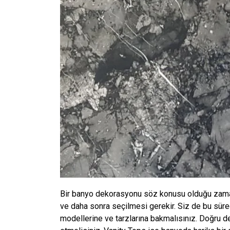
Bir banyo dekorasyonu söz konusu olduğu zaman
ve daha sonra seçilmesi gerekir. Siz de bu süre
modellerine ve tarzlarına bakmalısınız. Doğru 