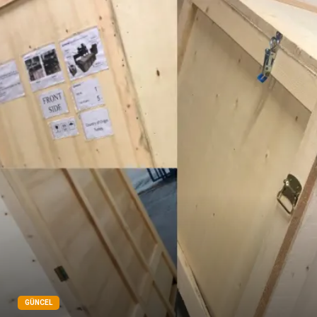
GÜNCEL