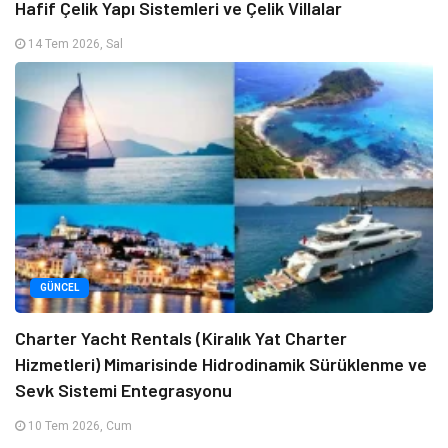
Hafif Çelik Yapı Sistemleri ve Çelik Villalar
14 Tem 2026, Sal
GÜNCEL
Charter Yacht Rentals (Kiralık Yat Charter
Hizmetleri) Mimarisinde Hidrodinamik Sürüklenme ve
Sevk Sistemi Entegrasyonu
10 Tem 2026, Cum