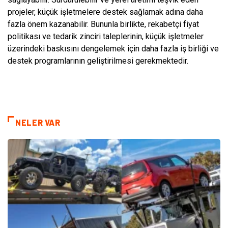
projeler, küçük işletmelere destek sağlamak adına daha
fazla önem kazanabilir. Bununla birlikte, rekabetçi fiyat
politikası ve tedarik zinciri taleplerinin, küçük işletmeler
üzerindeki baskısını dengelemek için daha fazla iş birliği ve
destek programlarının geliştirilmesi gerekmektedir.
NELER VAR