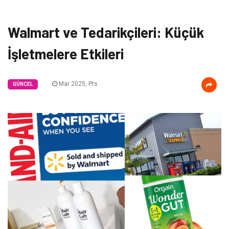
Walmart ve Tedarikçileri: Küçük
İşletmelere Etkileri
Mar 2025, Pts
GÜNCEL