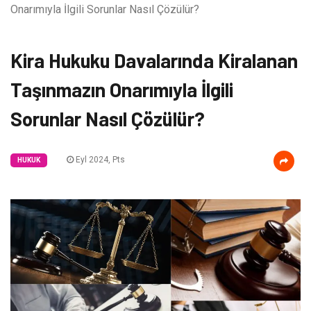
Onarımıyla İlgili Sorunlar Nasıl Çözülür?
Kira Hukuku Davalarında Kiralanan
Taşınmazın Onarımıyla İlgili
Sorunlar Nasıl Çözülür?
Eyl 2024, Pts
HUKUK