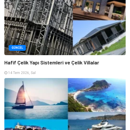
GÜNCEL
Hafif Çelik Yapı Sistemleri ve Çelik Villalar
14 Tem 2026, Sal