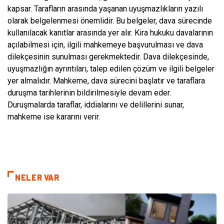
kapsar. Tarafların arasında yaşanan uyuşmazlıkların yazılı
olarak belgelenmesi önemlidir. Bu belgeler, dava sürecinde
kullanılacak kanıtlar arasında yer alır. Kira hukuku davalarının
açılabilmesi için, ilgili mahkemeye başvurulması ve dava
dilekçesinin sunulması gerekmektedir. Dava dilekçesinde,
uyuşmazlığın ayrıntıları, talep edilen çözüm ve ilgili belgeler
yer almalıdır. Mahkeme, dava sürecini başlatır ve taraflara
duruşma tarihlerinin bildirilmesiyle devam eder.
Duruşmalarda taraflar, iddialarını ve delillerini sunar,
mahkeme ise kararını verir.
NELER VAR