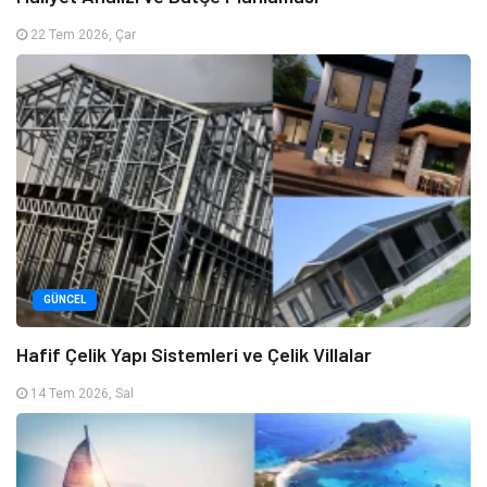
22 Tem 2026, Çar
GÜNCEL
Hafif Çelik Yapı Sistemleri ve Çelik Villalar
14 Tem 2026, Sal