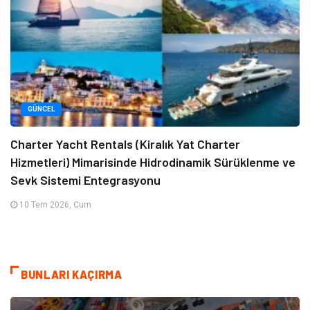
GÜNCEL
Charter Yacht Rentals (Kiralık Yat Charter
Hizmetleri) Mimarisinde Hidrodinamik Sürüklenme ve
Sevk Sistemi Entegrasyonu
10 Tem 2026, Cum
BUNLARI KAÇIRMA