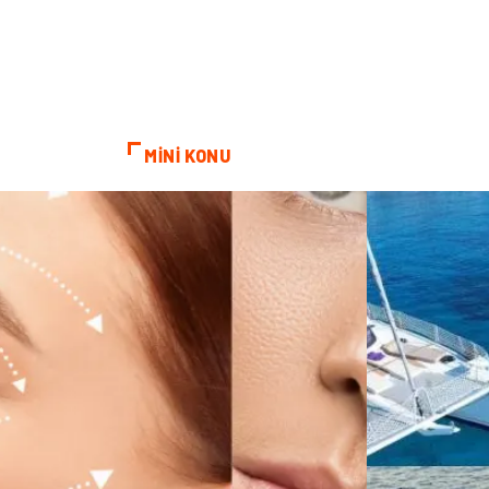
MİNİ KONU