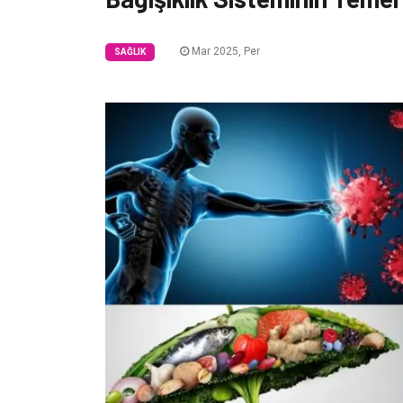
Mar 2025, Per
SAĞLIK