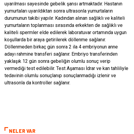
uyarılması sayesinde gebelik şansı artmaktadır. Hastanın
yumurtaları uyarıldıktan sonra ultrasonla yumurtaların
durumunun takibi yapılır. Kadından alınan sağlıklı ve kaliteli
yumurtaların toplanması sırasında erkekten de sağlıklı ve
kaliteli spermler elde edilerek laboratuvar ortamında uygun
koşullarda bir araya getirilerek döllenme sağlanır.
Döllenmeden birkaç gün sonra 2 ila 4 embriyonun anne
adayı rahmine transferi sağlanır. Embriyo transferinden
yaklaşık 12 gün sonra gebeliğin olumlu sonuç verip
vermediği test edilebilir. Test Aşaması İdrar ve kan tahliliyle
tedavinin olumlu sonuçlanıp sonuçlanmadığı izlenir ve
ultrasonla da kontroller sağlanır.
NELER VAR