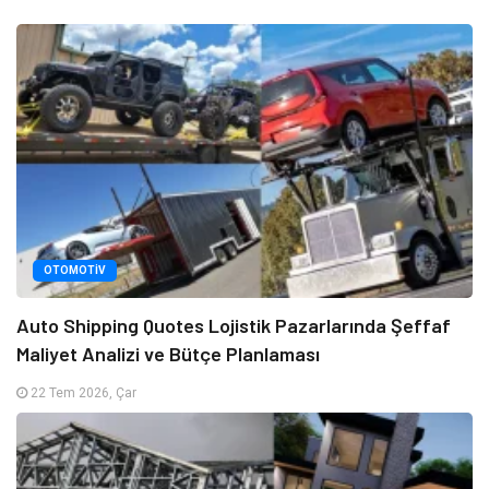
OTOMOTIV
Auto Shipping Quotes Lojistik Pazarlarında Şeffaf
Maliyet Analizi ve Bütçe Planlaması
22 Tem 2026, Çar