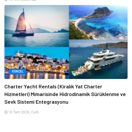
GÜNCEL
Charter Yacht Rentals (Kiralık Yat Charter
Hizmetleri) Mimarisinde Hidrodinamik Sürüklenme ve
Sevk Sistemi Entegrasyonu
10 Tem 2026, Cum