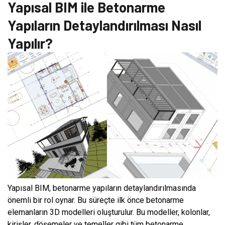
Yapısal BIM ile Betonarme
Yapıların Detaylandırılması Nasıl
Yapılır?
Yapısal BIM, betonarme yapıların detaylandırılmasında
önemli bir rol oynar. Bu süreçte ilk önce betonarme
elemanların 3D modelleri oluşturulur. Bu modeller, kolonlar,
kirişler, döşemeler ve temeller gibi tüm betonarme