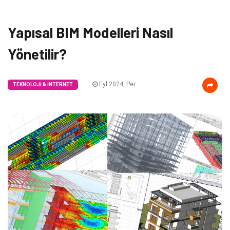
Yapısal BIM Modelleri Nasıl
Yönetilir?
Eyl 2024, Per
TEKNOLOJI & İNTERNET