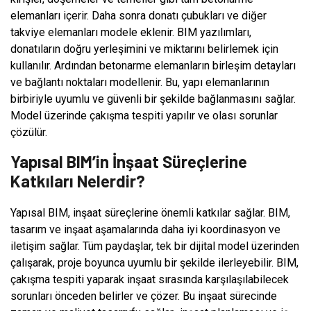
elemanları içerir. Daha sonra donatı çubukları ve diğer
takviye elemanları modele eklenir. BIM yazılımları,
donatıların doğru yerleşimini ve miktarını belirlemek için
kullanılır. Ardından betonarme elemanların birleşim detayları
ve bağlantı noktaları modellenir. Bu, yapı elemanlarının
birbiriyle uyumlu ve güvenli bir şekilde bağlanmasını sağlar.
Model üzerinde çakışma tespiti yapılır ve olası sorunlar
çözülür.
Yapısal BIM’in İnşaat Süreçlerine
Katkıları Nelerdir?
Yapısal BIM, inşaat süreçlerine önemli katkılar sağlar. BIM,
tasarım ve inşaat aşamalarında daha iyi koordinasyon ve
iletişim sağlar. Tüm paydaşlar, tek bir dijital model üzerinden
çalışarak, proje boyunca uyumlu bir şekilde ilerleyebilir. BIM,
çakışma tespiti yaparak inşaat sırasında karşılaşılabilecek
sorunları önceden belirler ve çözer. Bu inşaat sürecinde