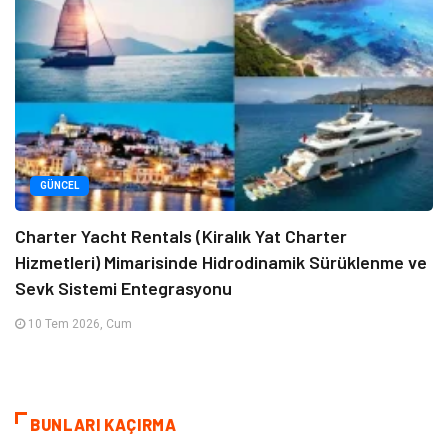
GÜNCEL
Charter Yacht Rentals (Kiralık Yat Charter
Hizmetleri) Mimarisinde Hidrodinamik Sürüklenme ve
Sevk Sistemi Entegrasyonu
10 Tem 2026, Cum
BUNLARI KAÇIRMA