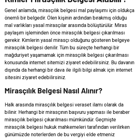
Genel anlamda, mirasçılık belgesi mal paylaşımı için oldukça
önemli bir belgedir. Ölen kişinin ardından bırakmış olduğu
mal varlıkları yasal mirasçılar arasında bölüştürülür. Miras
paylaşım işleminden önce mirasçılık belgesi çıkarılması
gerekir. Kimlerin yasal mirasçı olduğunu gösteren belgeye
mirasçılık belgesi denilir. Tüm bu süreçte herhangi bir
mağduriyet yaşamamak için mirasçılık belgesi çıkarılması
konusunda internet sitemizi ziyaret edebilirsiniz. Bu davanın
dışında da herhangi bir dava ile ilgili bilgi almak için internet
sitesini ziyaret edebilirsiniz.
Mirasçılık Belgesi Nasıl Alınır?
Halk arasında mirasçılık belgesi veraset ilamı olarak da
bilinir. Herhangi bir mirasçının başvuru yapması ile beraber
mirasçılık belgesi çıkarılması mümkündür. Geçmişte
mirasçılık belgesi hukuk mahkemeleri tarafından verilirken
günümüzde noterlerden de bu vergiyi elde etmeniz