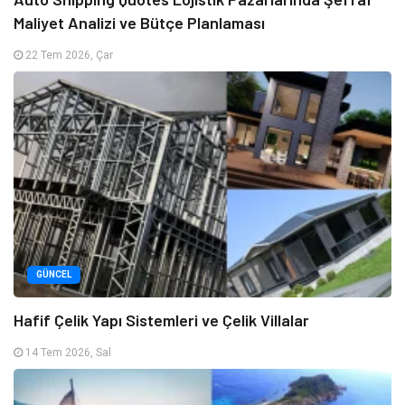
Maliyet Analizi ve Bütçe Planlaması
22 Tem 2026, Çar
GÜNCEL
Hafif Çelik Yapı Sistemleri ve Çelik Villalar
14 Tem 2026, Sal